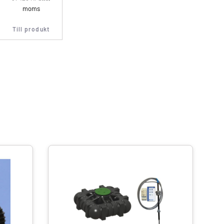
moms
Till produkt