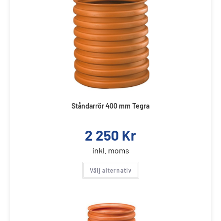
Ståndarrör 400 mm Tegra
2 250
Kr
inkl. moms
Välj alternativ