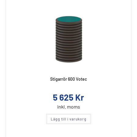
Stigarrör 600 Votec
5 625
Kr
inkl. moms
Lägg till i varukorg