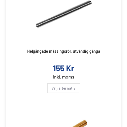
Helgängade mässingsrör, utvändig gänga
155
Kr
inkl. moms
Välj alternativ