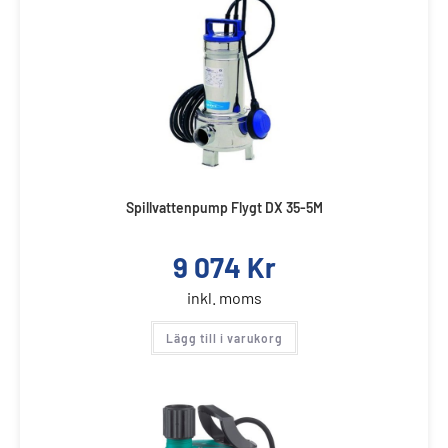
Spillvattenpump Flygt DX 35-5M
9 074
Kr
inkl. moms
Lägg till i varukorg