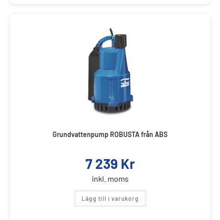
Grundvattenpump ROBUSTA från ABS
7 239
Kr
inkl. moms
Lägg till i varukorg