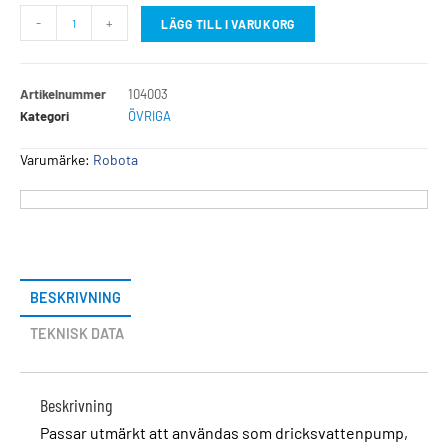
-
+
LÄGG TILL I VARUKORG
Artikelnummer
104003
Kategori
ÖVRIGA
Varumärke:
Robota
BESKRIVNING
TEKNISK DATA
Beskrivning
Passar utmärkt att användas som dricksvattenpump,