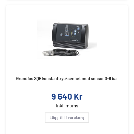
Grundfos SQE konstanttrycksenhet med sensor 0-6 bar
9 640
Kr
inkl. moms
Lägg till i varukorg