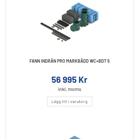
FANN INDRÄN PRO MARKBÄDD WC+BDT 5
56 995
Kr
inkl. moms
Lägg till i varukorg