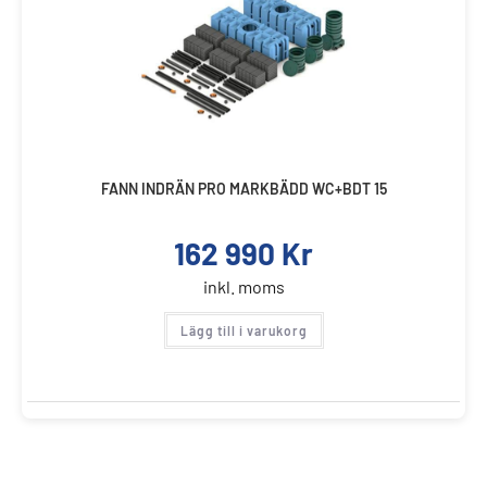
FANN INDRÄN PRO MARKBÄDD WC+BDT 15
162 990
Kr
inkl. moms
Lägg till i varukorg