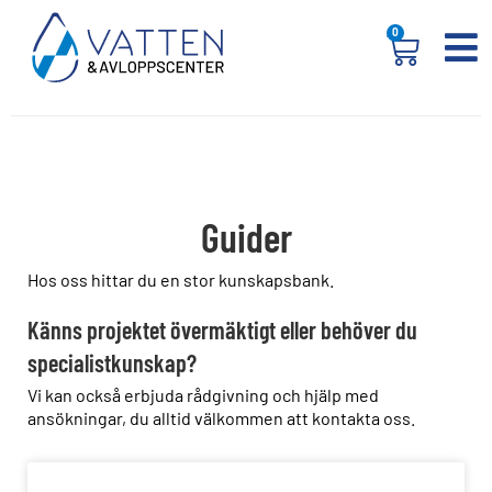
0
Guider
Hos oss hittar du en stor kunskapsbank.
Känns projektet övermäktigt eller behöver du
specialistkunskap?
Vi kan också erbjuda rådgivning och hjälp med
ansökningar, du alltid välkommen att kontakta oss.