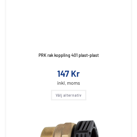
PRK rak koppling 401 plast-plast
147
Kr
inkl. moms
Välj alternativ