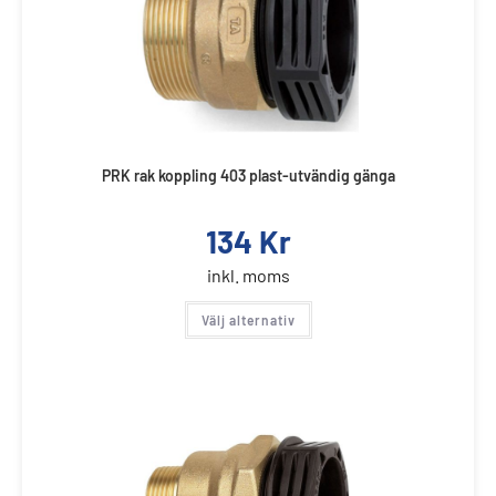
PRK rak koppling 403 plast-utvändig gänga
134
Kr
inkl. moms
Välj alternativ