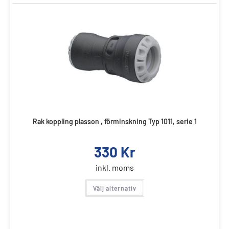
Rak koppling plasson , förminskning Typ 1011, serie 1
330
Kr
inkl. moms
Välj alternativ