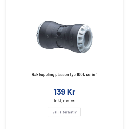
Rak koppling plasson typ 1001, serie 1
139
Kr
inkl. moms
Välj alternativ