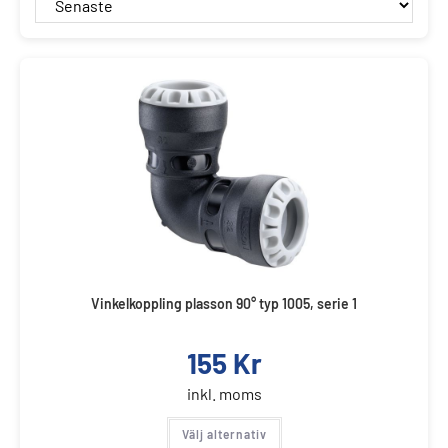
Vinkelkoppling plasson 90° typ 1005, serie 1
155
Kr
inkl. moms
Välj alternativ