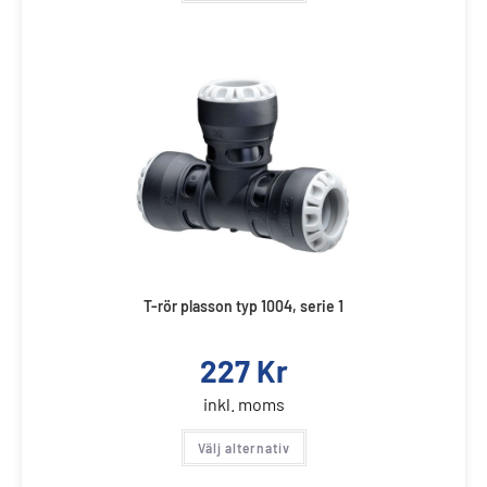
T-rör plasson typ 1004, serie 1
227
Kr
inkl. moms
Välj alternativ