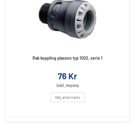
Rak koppling plasson typ 1002, serie 1
76
Kr
inkl. moms
Välj alternativ