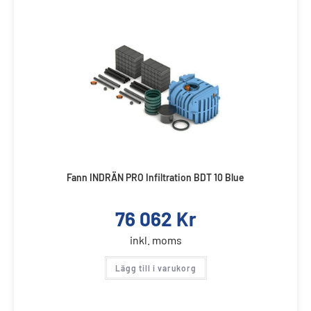
Fann INDRÄN PRO Infiltration BDT 10 Blue
76 062
Kr
inkl. moms
Lägg till i varukorg