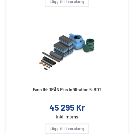
Lägg till i varukorg
Fann IN-DRÄN Plus Infiltration 5, BDT
45 295
Kr
inkl. moms
Lägg till i varukorg