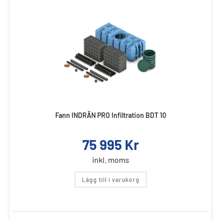
Fann INDRÄN PRO Infiltration BDT 10
75 995
Kr
inkl. moms
Lägg till i varukorg