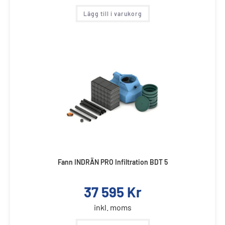
Lägg till i varukorg
Fann INDRÄN PRO Infiltration BDT 5
37 595
Kr
inkl. moms