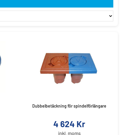
Dubbelbetäckning för spindelförlängare
4 624
Kr
inkl. moms