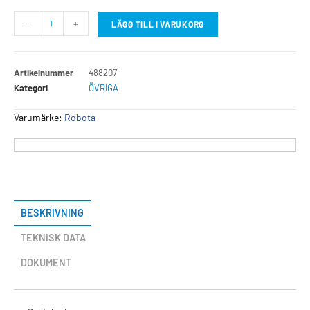
-
+
LÄGG TILL I VARUKORG
Artikelnummer
488207
Kategori
ÖVRIGA
Varumärke:
Robota
BESKRIVNING
TEKNISK DATA
DOKUMENT