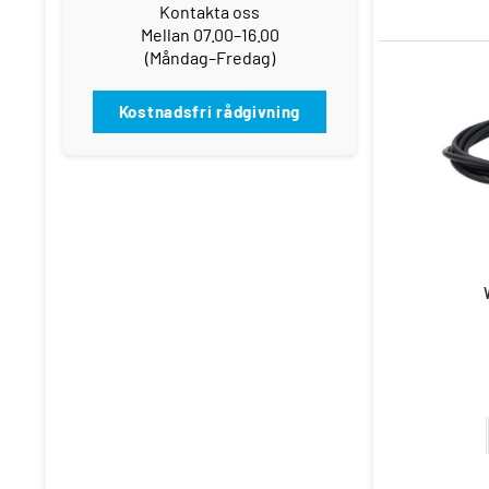
Kontakta oss
Mellan 07.00–16.00
(Måndag–Fredag)
Kostnadsfri rådgivning