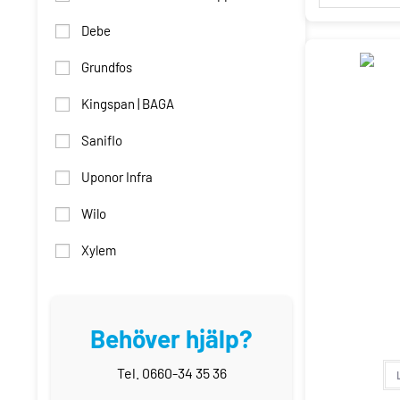
Debe
Grundfos
Kingspan | BAGA
Saniflo
Uponor Infra
Wilo
Xylem
Behöver hjälp?
Tel. 0660-34 35 36