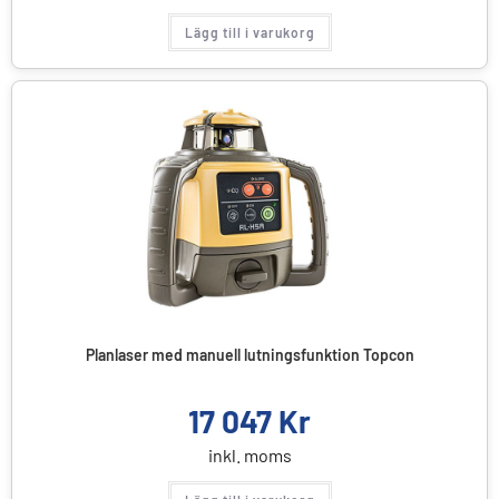
Lägg till i varukorg
Planlaser med manuell lutningsfunktion Topcon
17 047
Kr
inkl. moms