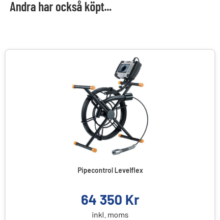
Andra har också köpt...
Pipecontrol Levelflex
64 350
Kr
inkl. moms