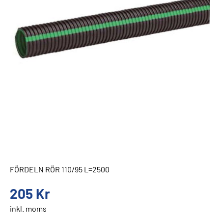
FÖRDELN RÖR 110/95 L=2500
205
Kr
inkl. moms