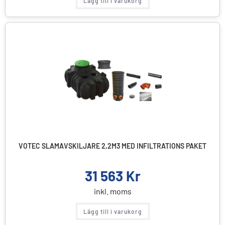
Lägg till i varukorg
VOTEC SLAMAVSKILJARE 2,2M3 MED INFILTRATIONS PAKET
31 563
Kr
inkl. moms
Lägg till i varukorg