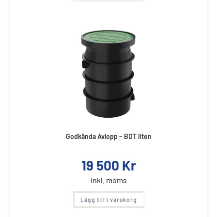
Godkända Avlopp – BDT liten
19 500
Kr
inkl. moms
Lägg till i varukorg