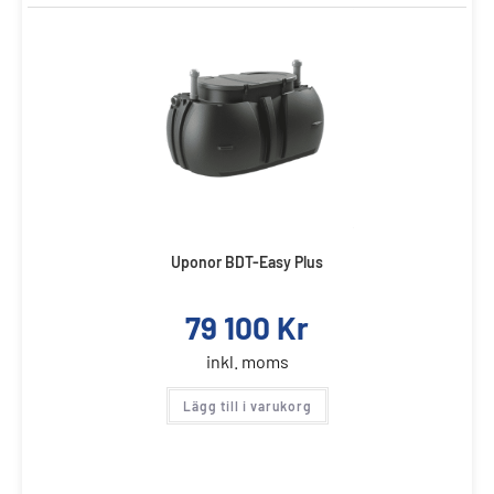
Uponor BDT-Easy Plus
79 100
Kr
inkl. moms
Lägg till i varukorg