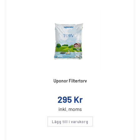
Uponor Filtertorv
295
Kr
inkl. moms
Lägg till i varukorg