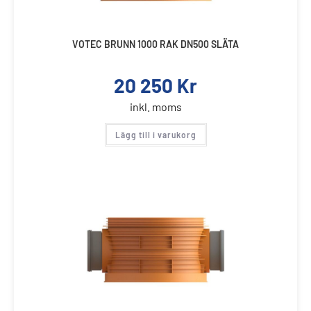
VOTEC BRUNN 1000 RAK DN500 SLÄTA
20 250
Kr
inkl. moms
Lägg till i varukorg