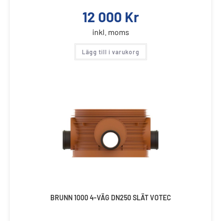
12 000
Kr
inkl. moms
Lägg till i varukorg
BRUNN 1000 4-VÄG DN250 SLÄT VOTEC