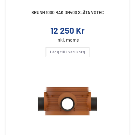
BRUNN 1000 RAK DN400 SLÄTA VOTEC
12 250
Kr
inkl. moms
Lägg till i varukorg