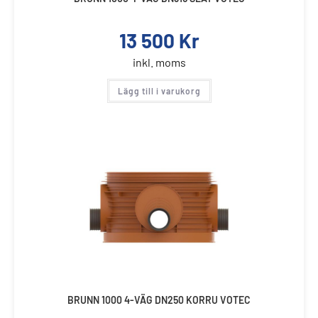
13 500
Kr
inkl. moms
Lägg till i varukorg
BRUNN 1000 4-VÄG DN250 KORRU VOTEC