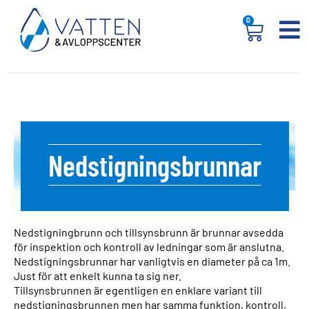
0
Nedstigningsbrunnar
Nedstigningbrunn och tillsynsbrunn är brunnar avsedda
för inspektion och kontroll av ledningar som är anslutna.
Nedstigningsbrunnar har vanligtvis en diameter på ca 1m.
Just för att enkelt kunna ta sig ner.
Tillsynsbrunnen är egentligen en enklare variant till
nedstigningsbrunnen men har samma funktion, kontroll,