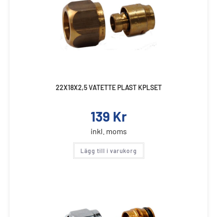
22X18X2,5 VATETTE PLAST KPLSET
139
Kr
inkl. moms
Lägg till i varukorg