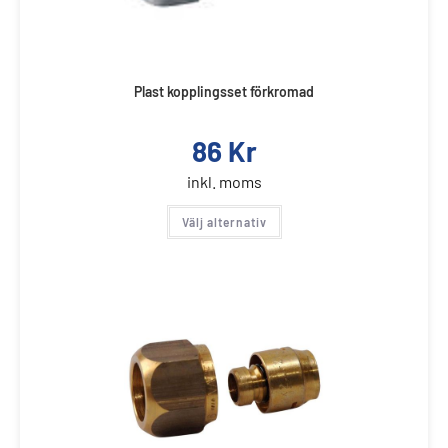
Plast kopplingsset förkromad
86
Kr
inkl. moms
Välj alternativ