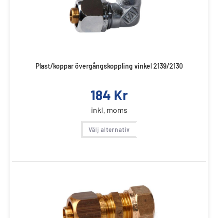
Plast/koppar övergångskoppling vinkel 2139/2130
184
Kr
inkl. moms
Välj alternativ