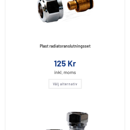
Plast radiatoranslutningsset
125
Kr
inkl. moms
Välj alternativ