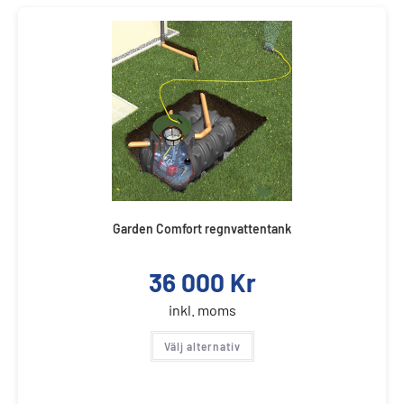
Garden Comfort regnvattentank
36 000
Kr
inkl. moms
Välj alternativ