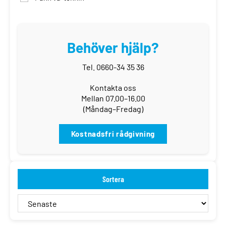
Behöver hjälp?
Tel. 0660-34 35 36
Kontakta oss
Mellan 07.00–16.00
(Måndag–Fredag)
Kostnadsfri rådgivning
Sortera