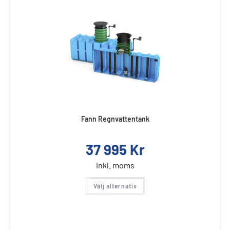
Fann Regnvattentank
37 995
Kr
inkl. moms
Välj alternativ