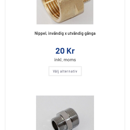
Nippel, invändig x utvändig gänga
20
Kr
inkl. moms
Välj alternativ