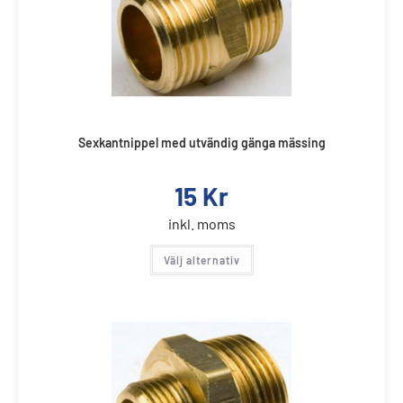
Sexkantnippel med utvändig gänga mässing
15
Kr
inkl. moms
Välj alternativ