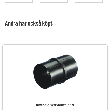
Andra har också köpt...
Invändig skarvmuff IM 99