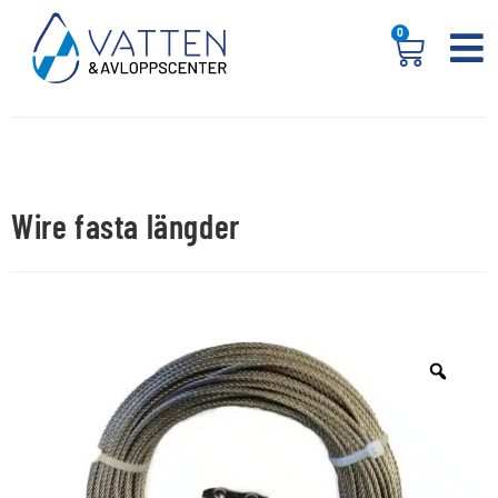
0
Wire fasta längder