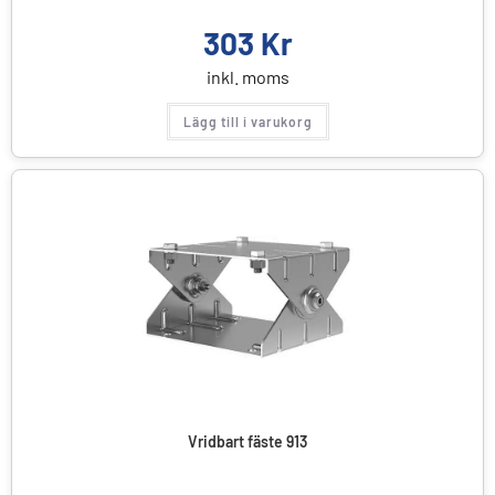
303
Kr
inkl. moms
Lägg till i varukorg
Vridbart fäste 913