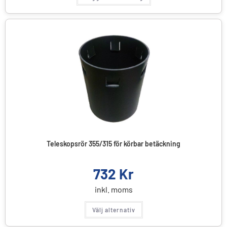
Teleskopsrör 355/315 för körbar betäckning
732
Kr
inkl. moms
Välj alternativ