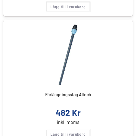
Lägg till i varukorg
Förlängningsstag Altech
482
Kr
inkl. moms
Lägg till i varukorg