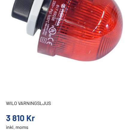
WILO VARNINGSLJUS
3 810
Kr
inkl. moms