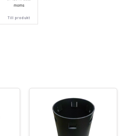
moms
Till produkt