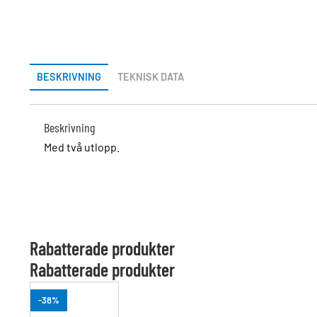
BESKRIVNING
TEKNISK DATA
Beskrivning
Med två utlopp.
Rabatterade produkter
Rabatterade produkter
-38%