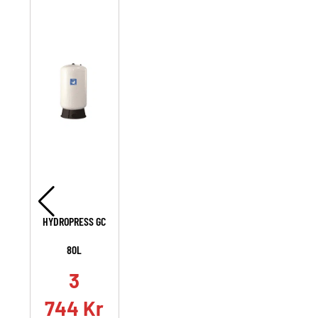
HYDROPRESS GC
80L
3
744
Kr