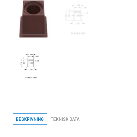
BESKRIVNING
TEKNISK DATA