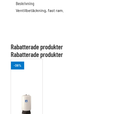
Beskrivning
Ventilbetäckning, fast ram.
Rabatterade produkter
Rabatterade produkter
-38%