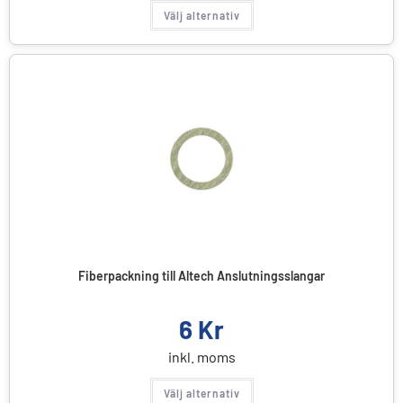
Välj alternativ
Fiberpackning till Altech Anslutningsslangar
6
Kr
inkl. moms
Välj alternativ