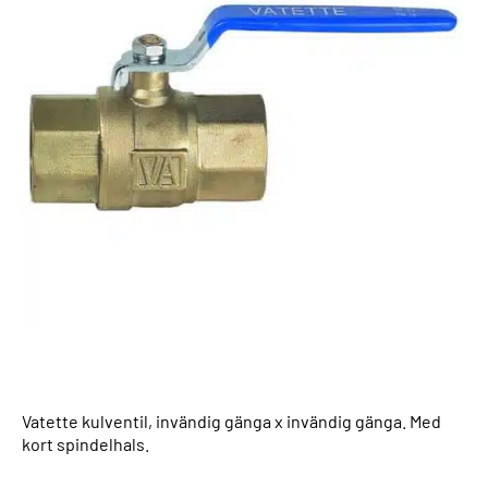
Vatette kulventil, invändig gänga x invändig gänga. Med
kort spindelhals.