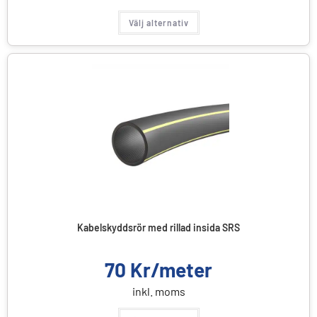
Välj alternativ
Kabelskyddsrör med rillad insida SRS
70
Kr/meter
inkl. moms