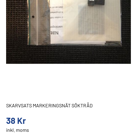
SKARVSATS MARKERINGSNÄT SÖKTRÅD
38
Kr
inkl. moms