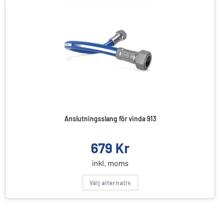
Anslutningsslang för vinda 913
679
Kr
inkl. moms
Välj alternativ