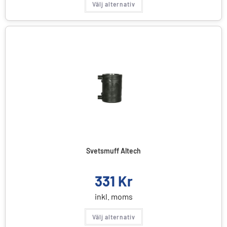
Välj alternativ
Svetsmuff Altech
331
Kr
inkl. moms
Välj alternativ