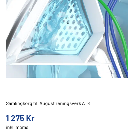
Samlingkorg till August reningsverk AT8
1 275
Kr
inkl. moms