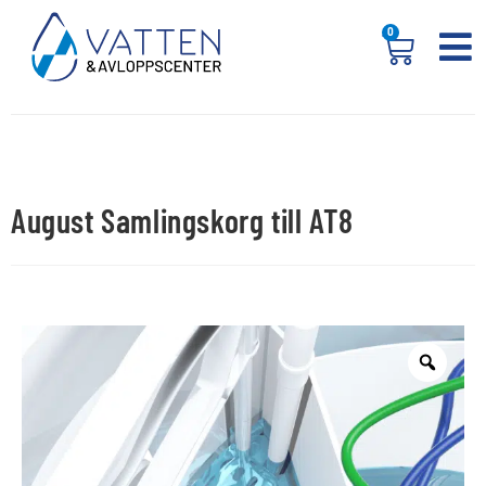
0
August Samlingskorg till AT8