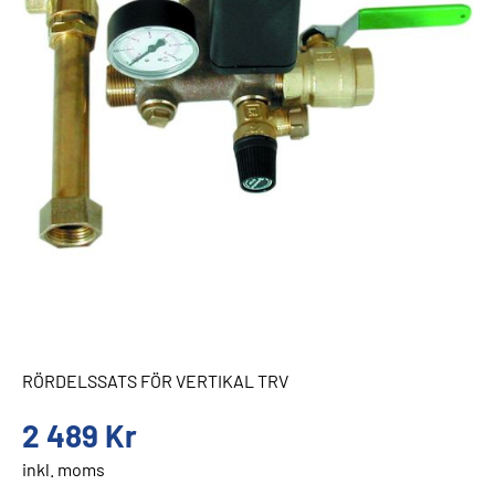
RÖRDELSSATS FÖR VERTIKAL TRV
2 489
Kr
inkl. moms