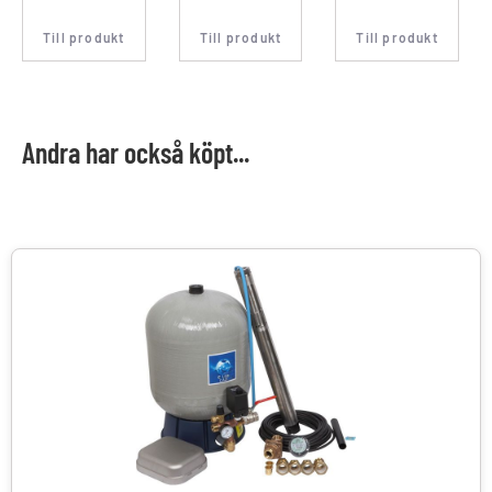
Till produkt
Till produkt
Till produkt
Andra har också köpt...