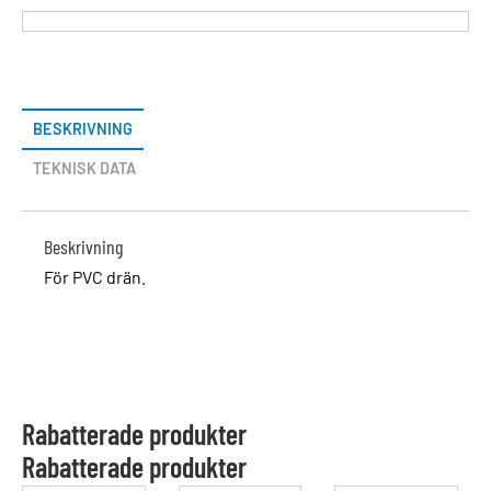
BESKRIVNING
TEKNISK DATA
Beskrivning
För PVC drän.
Rabatterade produkter
Rabatterade produkter