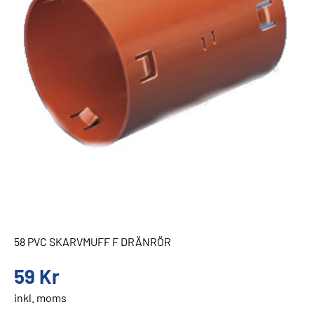
58 PVC SKARVMUFF F DRÄNRÖR
59
Kr
inkl. moms