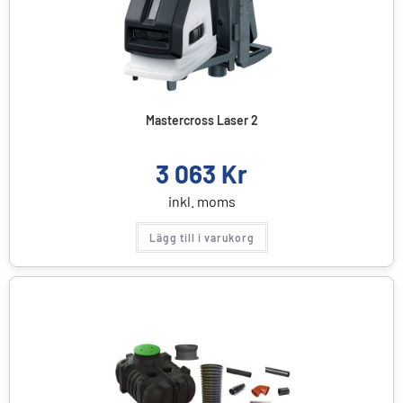
Mastercross Laser 2
3 063
Kr
inkl. moms
Lägg till i varukorg