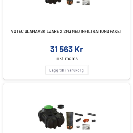
VOTEC SLAMAVSKILJARE 2,2M3 MED INFILTRATIONS PAKET
31 563
Kr
inkl. moms
Lägg till i varukorg