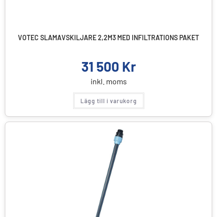
VOTEC SLAMAVSKILJARE 2,2M3 MED INFILTRATIONS PAKET
31 500
Kr
inkl. moms
Lägg till i varukorg