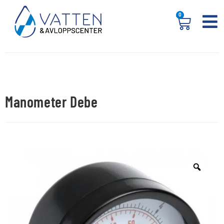
0
Manometer Debe