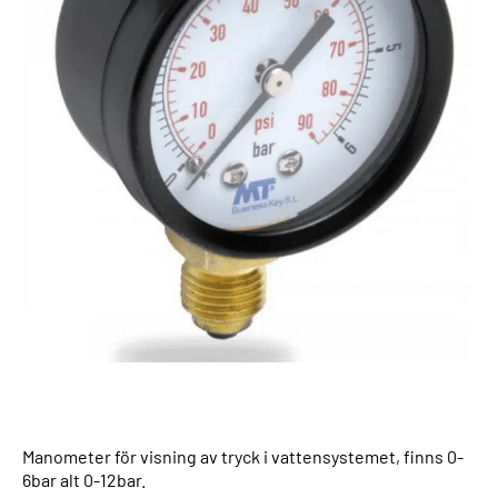
Manometer för visning av tryck i vattensystemet, finns 0-
6bar alt 0-12bar.