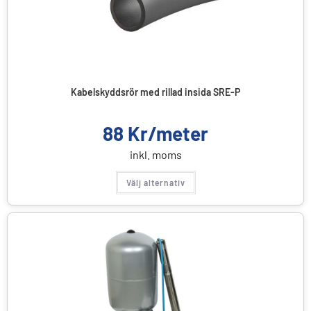
Kabelskyddsrör med rillad insida SRE-P
88
Kr/meter
inkl. moms
Välj alternativ