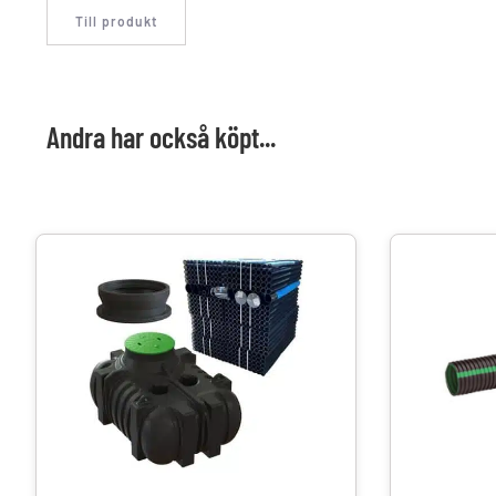
Till produkt
Andra har också köpt...