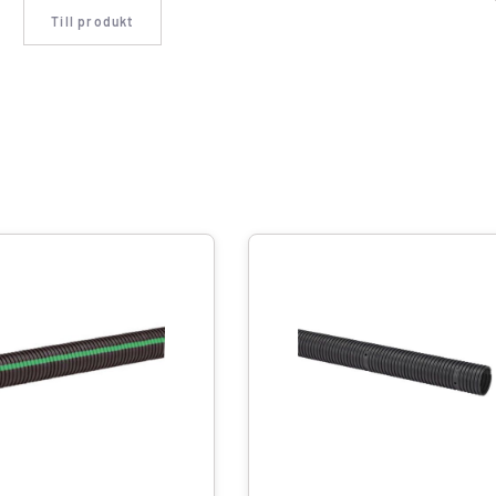
Till produkt