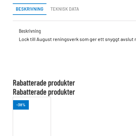
BESKRIVNING
TEKNISK DATA
Beskrivning
Lock till August reningsverk som ger ett snyggt avslut
Rabatterade produkter
Rabatterade produkter
-38%