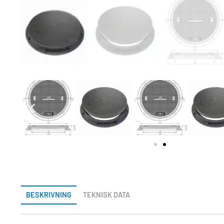
BESKRIVNING
TEKNISK DATA