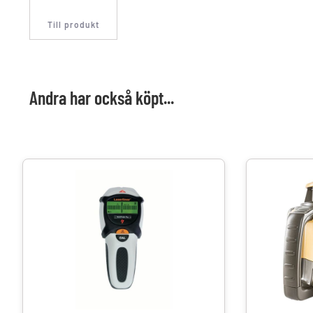
Till produkt
Andra har också köpt...