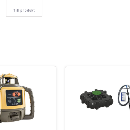
Till produkt