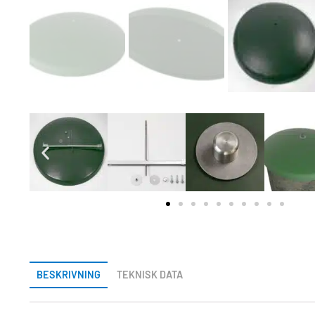
BESKRIVNING
TEKNISK DATA