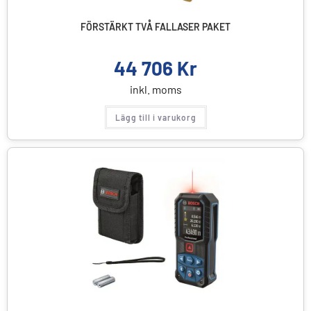
FÖRSTÄRKT TVÅ FALLASER PAKET
44 706
Kr
inkl. moms
Lägg till i varukorg