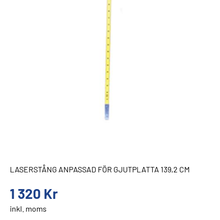
LASERSTÅNG ANPASSAD FÖR GJUTPLATTA 139,2 CM
1 320
Kr
inkl. moms