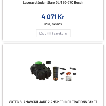
Laseravståndsmätare GLM 50-27C Bosch
4 071
Kr
inkl. moms
Lägg till i varukorg
VOTEC SLAMAVSKILJARE 2,2M3 MED INFILTRATIONS PAKET