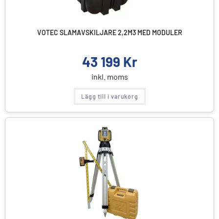
VOTEC SLAMAVSKILJARE 2,2M3 MED MODULER
43 199
Kr
inkl. moms
Lägg till i varukorg