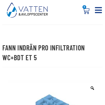
0
FANN INDRÄN PRO INFILTRATION
WC+BDT ET 5