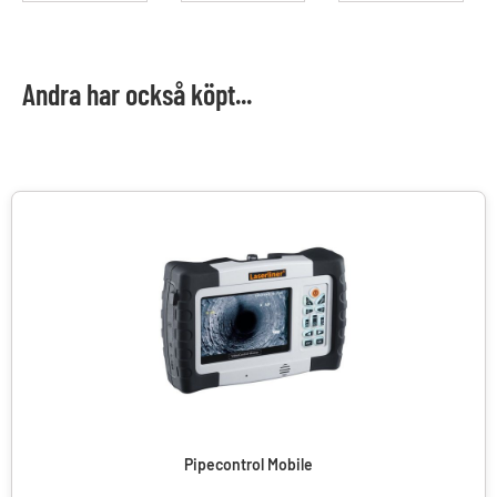
Andra har också köpt...
Pipecontrol Mobile