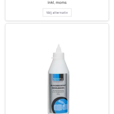
inkl. moms
Välj alternativ