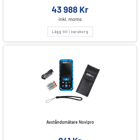
43 988
Kr
inkl. moms
Lägg till i varukorg
Avståndsmätare Novipro