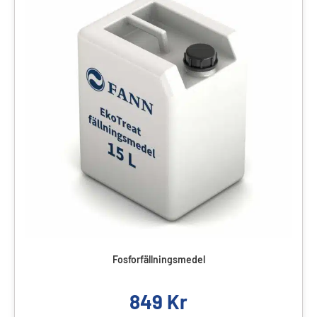
Fosforfällningsmedel
849
Kr