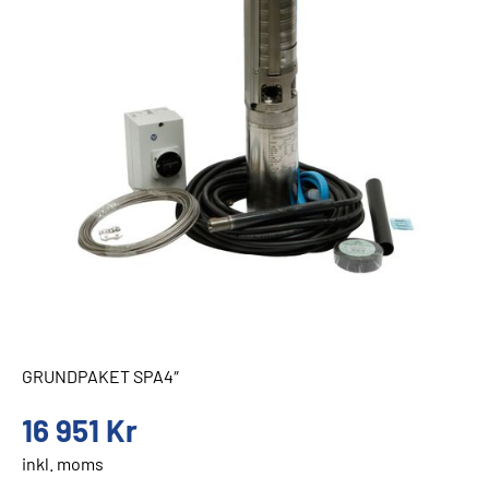
GRUNDPAKET SPA4″
16 951
Kr
inkl. moms