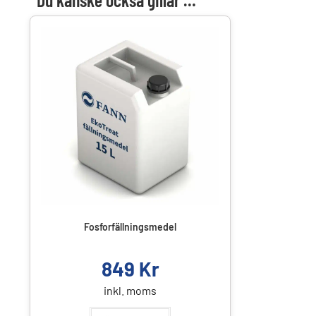
Fosforfällningsmedel
849
Kr
inkl. moms