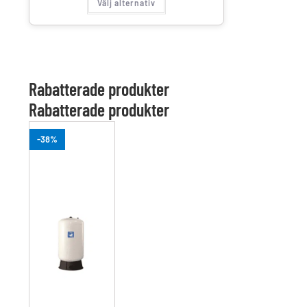
Välj alternativ
Rabatterade produkter
Rabatterade produkter
-38%