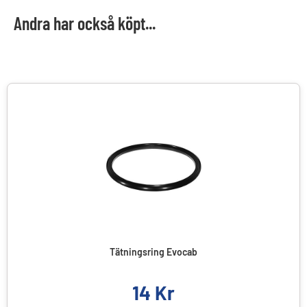
Andra har också köpt...
Tätningsring Evocab
14
Kr