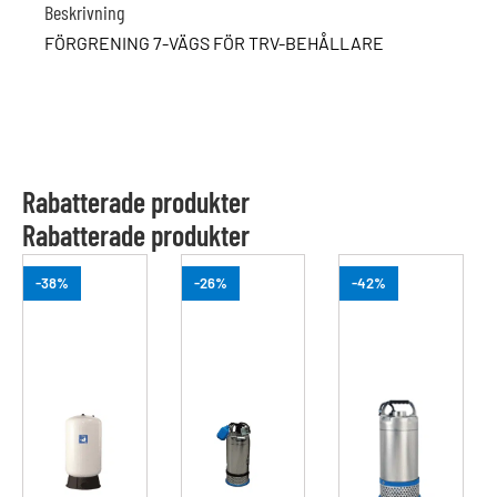
Beskrivning
FÖRGRENING 7-VÄGS FÖR TRV-BEHÅLLARE
Rabatterade produkter
Rabatterade produkter
-38%
-26%
-42%