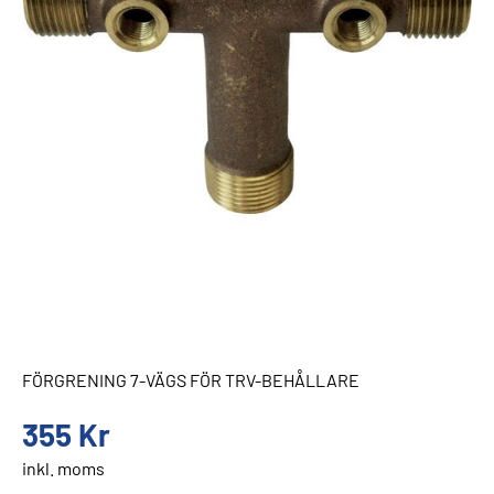
FÖRGRENING 7-VÄGS FÖR TRV-BEHÅLLARE
355
Kr
inkl. moms