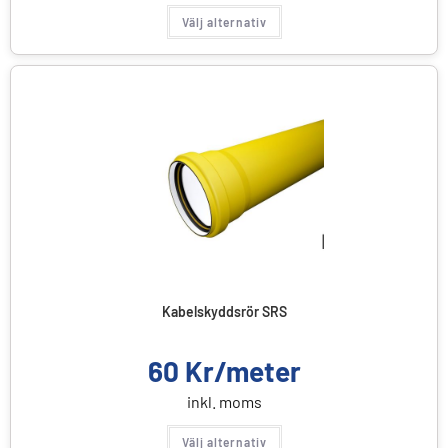
Välj alternativ
Kabelskyddsrör SRS
60
Kr/meter
inkl. moms
Välj alternativ