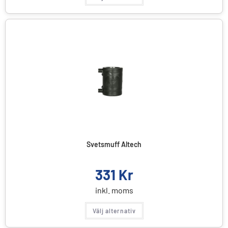
Svetsmuff Altech
331
Kr
inkl. moms
Välj alternativ