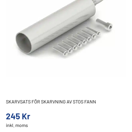
SKARVSATS FÖR SKARVNING AV STOS FANN
245
Kr
inkl. moms