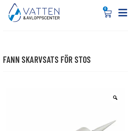
0
FANN SKARVSATS FÖR STOS