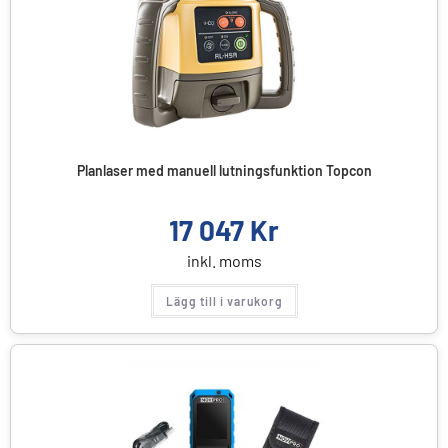
Planlaser med manuell lutningsfunktion Topcon
17 047
Kr
inkl. moms
Lägg till i varukorg