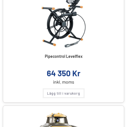
Pipecontrol Levelflex
64 350
Kr
inkl. moms
Lägg till i varukorg