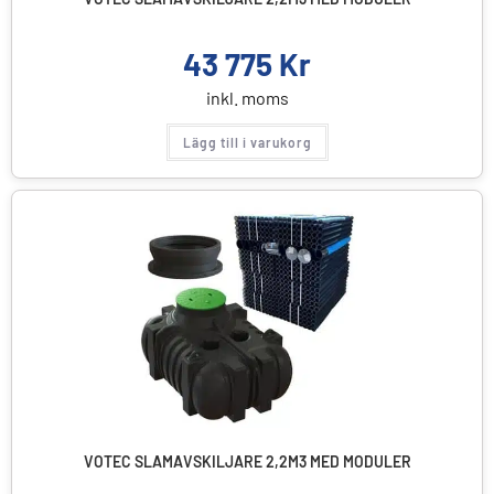
43 775
Kr
inkl. moms
Lägg till i varukorg
VOTEC SLAMAVSKILJARE 2,2M3 MED MODULER