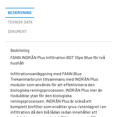
BESKRIVNING
TEKNISK DATA
DOKUMENT
Beskrivning
FANN INDRÄN Plus Infiltration BDT 10pe Blue för två
hushåll
Infiltrationsanläggning med FANN Blue
Trekammarbrunn tillsammans med INDRÄN Plus
moduler som används för att effektivisera den
biologiska reningsprocessen. INDRÄN Plus mer än
tiodubblar ytan för den biologiska
reningsprocessen. INDRÄN Plus är också ett
komplett biofilter som ersätter grus-/stenlagret i en
infiltration då den blå lådan redan innehåller ett