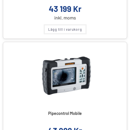
43 199
Kr
inkl. moms
Lägg till i varukorg
Pipecontrol Mobile