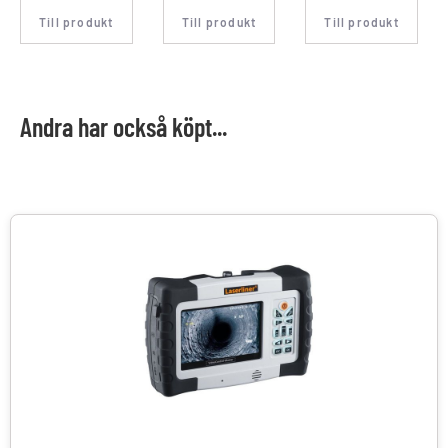
Till produkt
Till produkt
Till produkt
Andra har också köpt...