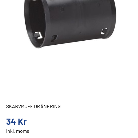
SKARVMUFF DRÄNERING
34
Kr
inkl. moms