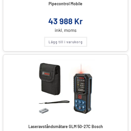
Pipecontrol Mobile
43 988
Kr
inkl. moms
Lägg till i varukorg
Laseravståndsmätare GLM 50-27C Bosch