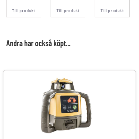
Till produkt
Till produkt
Till produkt
Andra har också köpt...