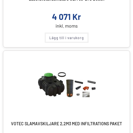
4 071
Kr
inkl. moms
Lägg till i varukorg
VOTEC SLAMAVSKILJARE 2,2M3 MED INFILTRATIONS PAKET