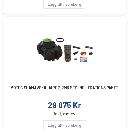
Lägg till i varukorg
VOTEC SLAMAVSKILJARE 2,2M3 MED INFILTRATIONS PAKET
29 875
Kr
inkl. moms
Lägg till i varukorg