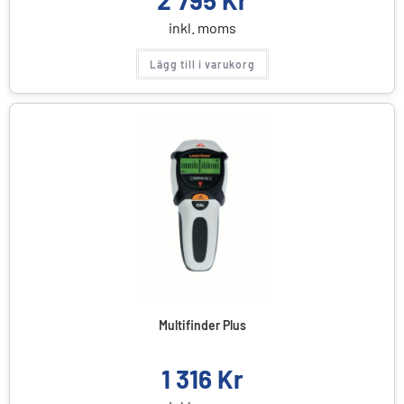
inkl. moms
Lägg till i varukorg
Multifinder Plus
1 316
Kr