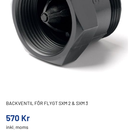
BACKVENTIL FÖR FLYGT SXM 2 & SXM 3
570
Kr
inkl. moms