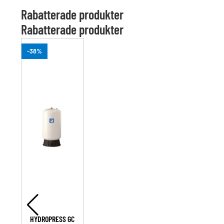
Rabatterade produkter
Rabatterade produkter
-38%
HYDROPRESS GC