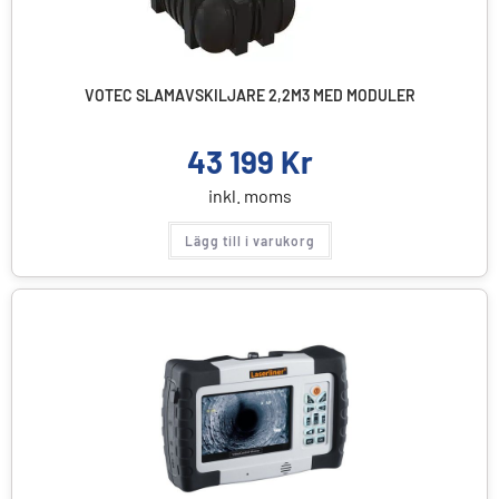
VOTEC SLAMAVSKILJARE 2,2M3 MED MODULER
43 199
Kr
inkl. moms
Lägg till i varukorg