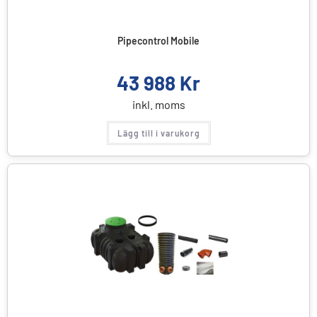
Pipecontrol Mobile
43 988
Kr
inkl. moms
Lägg till i varukorg