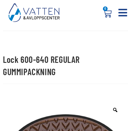
0
Lock 600-640 REGULAR
GUMMIPACKNING