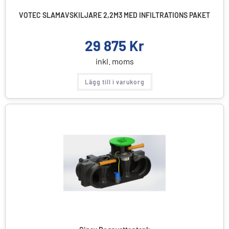
VOTEC SLAMAVSKILJARE 2,2M3 MED INFILTRATIONS PAKET
29 875
Kr
inkl. moms
Lägg till i varukorg