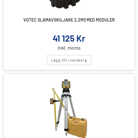
VOTEC SLAMAVSKILJARE 2,2M3 MED MODULER
41 125
Kr
inkl. moms
Lägg till i varukorg