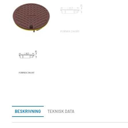
BESKRIVNING
TEKNISK DATA