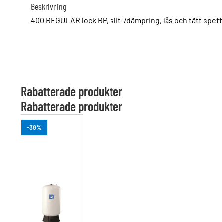
Beskrivning
400 REGULAR lock BP, slit-/dämpring, lås och tätt spett
Rabatterade produkter
Rabatterade produkter
-38%