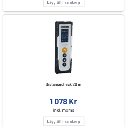
Lägg till i varukorg
Distancecheck 20 m
1 078
Kr
inkl. moms
Lägg till i varukorg