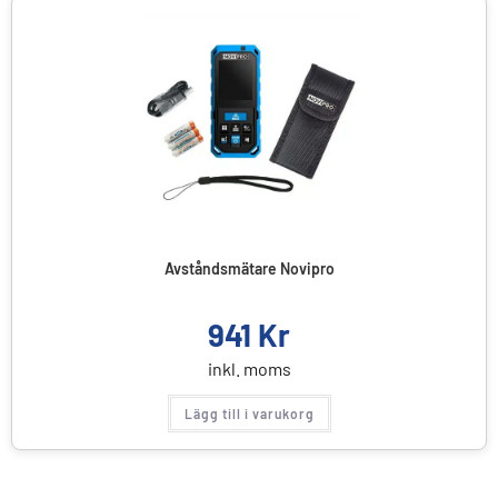
Avståndsmätare Novipro
941
Kr
inkl. moms
Lägg till i varukorg