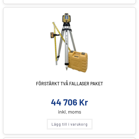
FÖRSTÄRKT TVÅ FALLASER PAKET
44 706
Kr
inkl. moms
Lägg till i varukorg