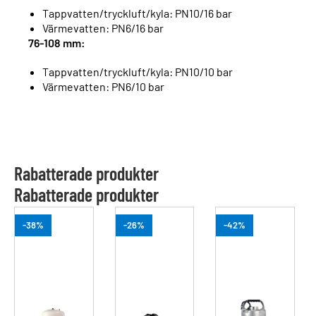
Tappvatten/tryckluft/kyla: PN10/16 bar
Värmevatten: PN6/16 bar
76-108 mm:
Tappvatten/tryckluft/kyla: PN10/10 bar
Värmevatten: PN6/10 bar
Rabatterade produkter
Rabatterade produkter
-38%
-26%
-42%