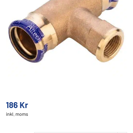
186
Kr
inkl. moms