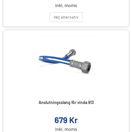
inkl. moms
Välj alternativ
Anslutningsslang för vinda 913
679
Kr
inkl. moms