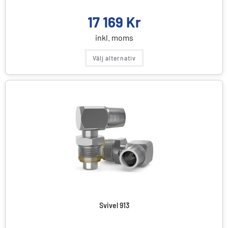
17 169
Kr
inkl. moms
Välj alternativ
Svivel 913