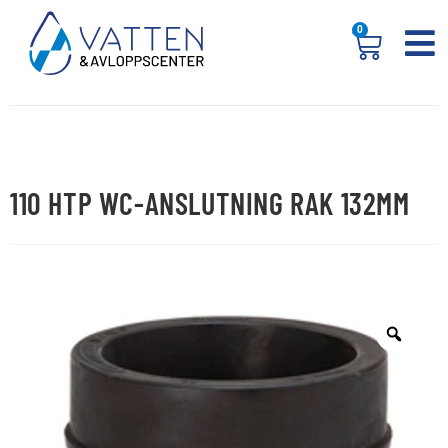
0
110 HTP WC-ANSLUTNING RAK 132MM