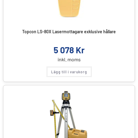
Topcon LS-80X Lasermottagare exklusive hållare
5 078
Kr
inkl. moms
Lägg till i varukorg