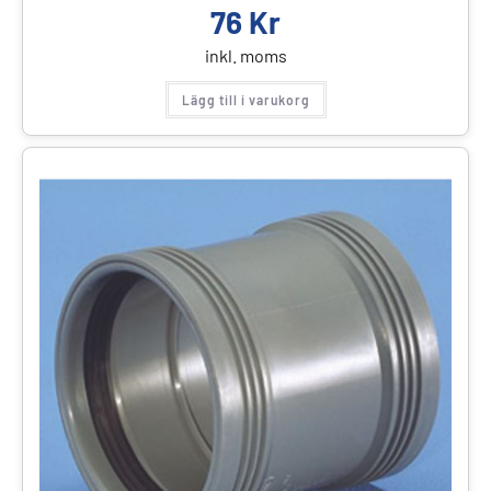
76
Kr
inkl. moms
Lägg till i varukorg