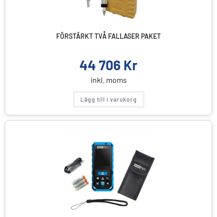
FÖRSTÄRKT TVÅ FALLASER PAKET
44 706
Kr
inkl. moms
Lägg till i varukorg