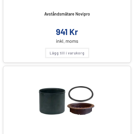
Avståndsmätare Novipro
941
Kr
inkl. moms
Lägg till i varukorg