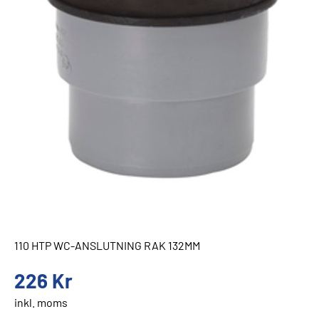
110 HTP WC-ANSLUTNING RAK 132MM
226
Kr
inkl. moms