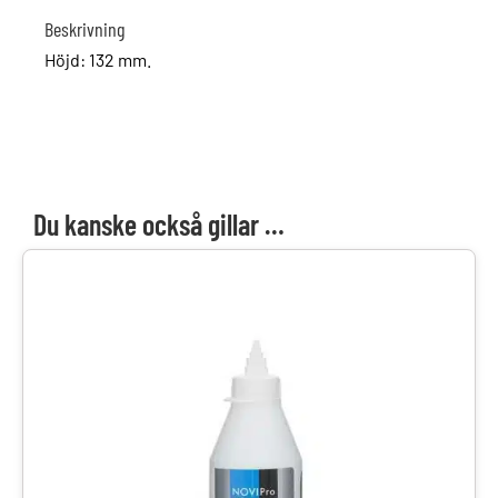
Beskrivning
Höjd: 132 mm.
Du kanske också gillar …